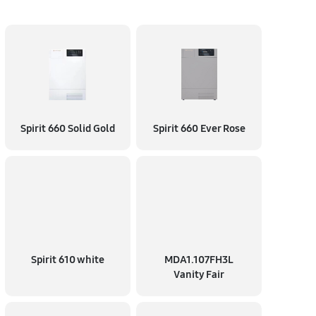
Spirit 660 Solid Gold
Spirit 660 Ever Rose
Spirit 610 white
MDA1.107FH3L
Vanity Fair