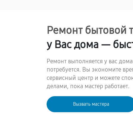
Ремонт бытовой 
у Вас дома — быс
Ремонт выполняется у вас дома
потребуется. Вы экономите вре
сервисный центр и можете спо
делами, пока мастер работает.
Вызвать мастера