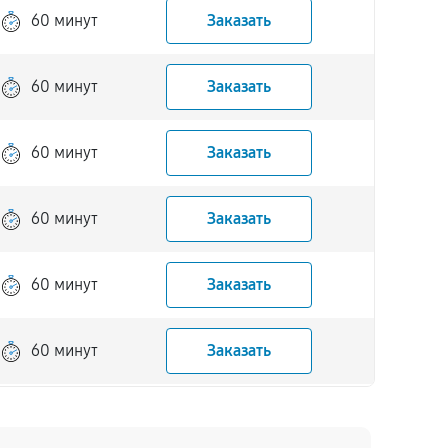
60 минут
Заказать
60 минут
Заказать
60 минут
Заказать
60 минут
Заказать
60 минут
Заказать
60 минут
Заказать
60 минут
Заказать