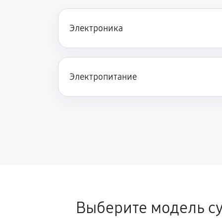
Электроника
Электропитание
Выберите модель 