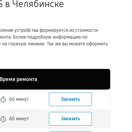
 в Челябинске
вление устройства формируется из стоимости
емонта. Более подробную информацию по
 на горячую линиию. Так же вы можете оформить
Время ремонта
60 минут
Заказать
60 минут
Заказать