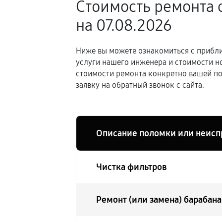
Стоимость ремонта
на 07.08.2026
Ниже вы можете ознакомиться с прибли
услуги нашего инженера и стоимости н
стоимости ремонта конкретно вашей по
заявку на обратный звонок с сайта.
Описание поломки или неисп
Чистка фильтров
Ремонт (или замена) барабана